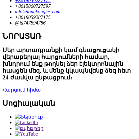
+8618059287175
+8615860727597
info@tongkongtec.com
+8618059287175
@id747894786
ՆՈՐԱՏԱՌ
Մեր արտադրանքի կամ գնացուցակի
վերաբերյալ հարցումների համար,
խնդրում ենք թողնել ձեր էլեկտրոնային
հասցեն մեզ, և մենք կկապնվենք ձեզ հետ
24 ժամվա ընթացքում։
Հարցում հիմա
Սոցիալական