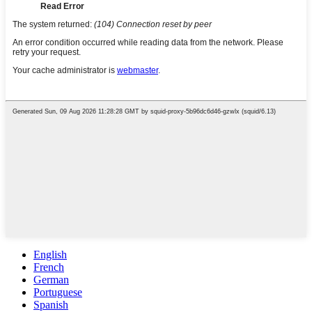
English
French
German
Portuguese
Spanish