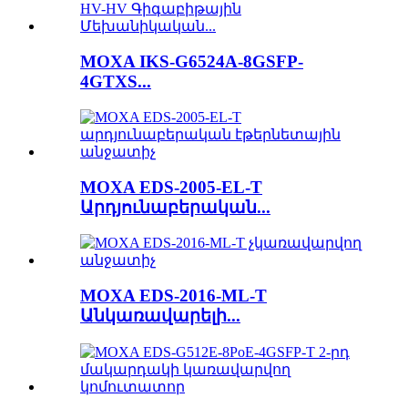
MOXA IKS-G6524A-8GSFP-
4GTXS...
MOXA EDS-2005-EL-T
Արդյունաբերական...
MOXA EDS-2016-ML-T
Անկառավարելի...