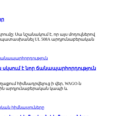
իր
րումը: Սա նշանակում է, որ այս մոդուլներով
ապատասխանել UL 508A արդյունաբերական
ն սկսում է նոր ճանապարհորդություն
ղաքում հիմնադրվելուց ի վեր, WAGO-ն
ին արդյունաբերական կապի և