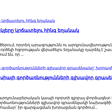
իկլերը կրճատելու հինգ եղանակ
րում, որտեղ արագությունն ու արդյունավետությունը
ծելի հզորության վերածելու եղանակը դարձել է շա
 են, որ ...
սիայի գործառնությունների գլխավոր գրասեն
ացի արդյունաբերական կապի ոլորտի գլոբալ փորձագետ 
ործառնությունների գլխավոր գրասենյակի նախագծի
երի համար՝ իր զարգացման խորացման գործում...