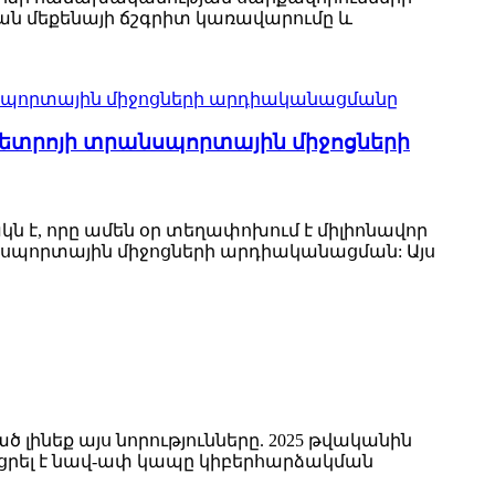
ան մեքենայի ճշգրիտ կառավարումը և
է մետրոյի տրանսպորտային միջոցների
 է, որը ամեն օր տեղափոխում է միլիոնավոր
անսպորտային միջոցների արդիականացման: Այս
 լինեք այս նորությունները. 2025 թվականին
ցրել է նավ-ափ կապը կիբերհարձակման