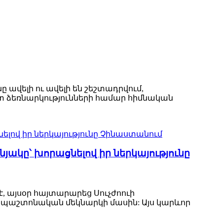
 ավելի ու ավելի են շեշտադրվում,
տ ձեռնարկությունների համար հիմնական
յակը՝ խորացնելով իր ներկայությունը
է, այսօր հայտարարեց Սուչժոուի
 պաշտոնական մեկնարկի մասին: Այս կարևոր